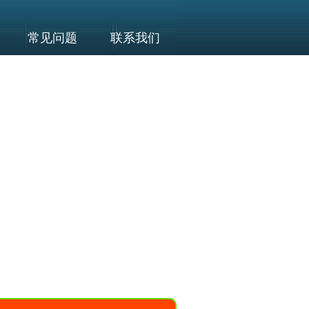
常见问题
联系我们