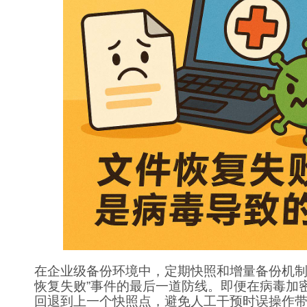
在企业级备份环境中，定期快照和增量备份机制
恢复失败”事件的最后一道防线。即便在病毒加
回退到上一个快照点，避免人工干预时误操作