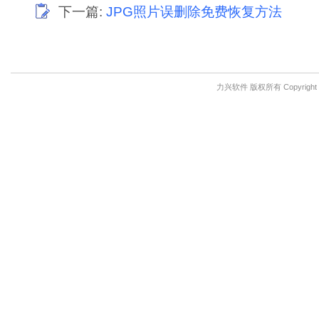
下一篇:
JPG照片误删除免费恢复方法
力兴软件 版权所有 Copyright © 201