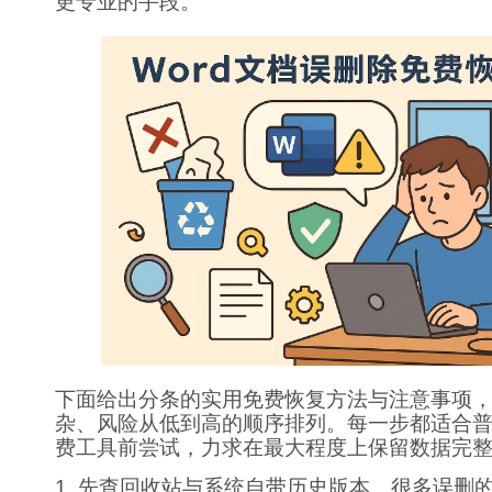
更专业的手段。
下面给出分条的实用免费恢复方法与注意事项
杂、风险从低到高的顺序排列。每一步都适合
费工具前尝试，力求在最大程度上保留数据完
1. 先查回收站与系统自带历史版本。很多误删的