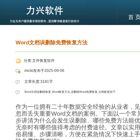
首 
Word文档误删除免费恢复方法
分类:文件恢复软件
micki发布于2025-09-06
文章长度:3181字
Word文档误删除恢复,Word恢复方法,误删除Word免费恢复,文档恢复技巧
作为一位拥有二十年数据安全经验的从业者，
忽而丢失重要Word文档的案例。下面以一个常
步讲清为什么会发生误删除、哪些免费方法能
无奈时有哪些值得考虑的付费途径。文章以实
俗易懂、步骤清晰，方便在紧急情况下快速上手“