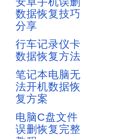
安卓手机误删
数据恢复技巧
分享
行车记录仪卡
数据恢复方法
笔记本电脑无
法开机数据恢
复方案
电脑C盘文件
误删恢复完整