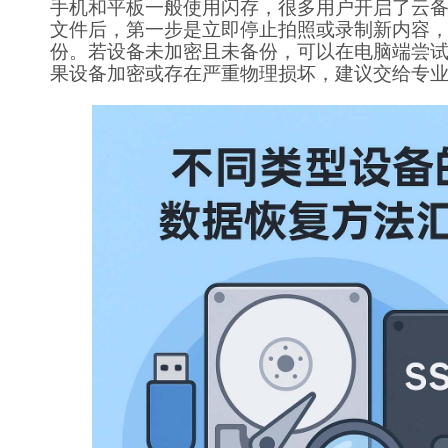
手机和平板一般使用闪存，很多用户开启了云
文件后，第一步是立即停止拍照或录制新内容
份。若设备未加密且未备份，可以在电脑端尝
果设备加密或存在严重物理损坏，建议交给专