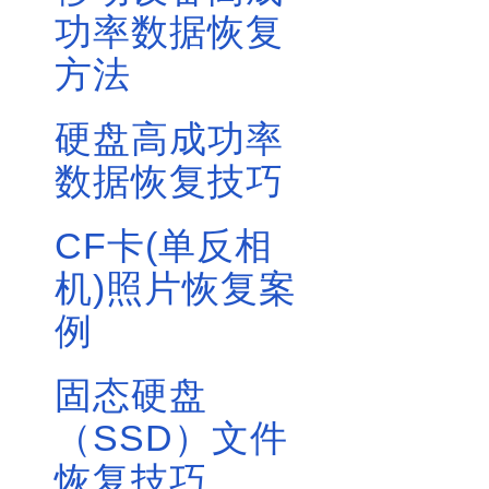
功率数据恢复
方法
硬盘高成功率
数据恢复技巧
CF卡(单反相
机)照片恢复案
例
固态硬盘
（SSD）文件
恢复技巧