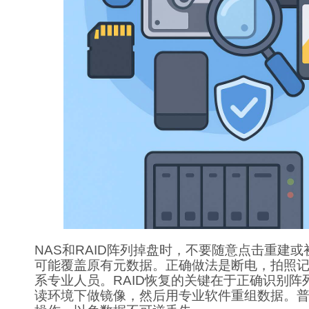
NAS和RAID阵列掉盘时，不要随意点击重建
可能覆盖原有元数据。正确做法是断电，拍照
系专业人员。RAID恢复的关键在于正确识别阵
读环境下做镜像，然后用专业软件重组数据。