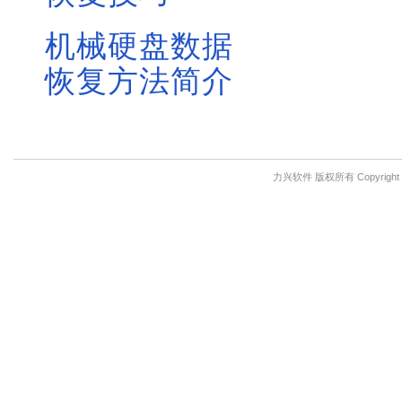
机械硬盘数据
恢复方法简介
力兴软件 版权所有 Copyright © 201