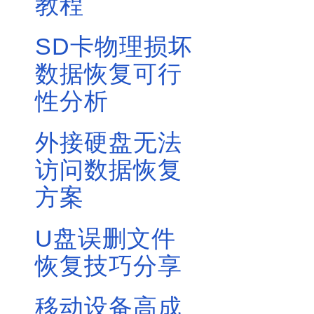
教程
SD卡物理损坏
数据恢复可行
性分析
外接硬盘无法
访问数据恢复
方案
U盘误删文件
恢复技巧分享
移动设备高成