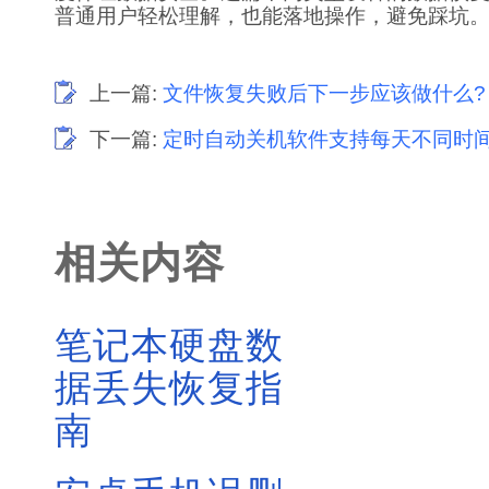
普通用户轻松理解，也能落地操作，避免踩坑
上一篇:
文件恢复失败后下一步应该做什么?
下一篇:
定时自动关机软件支持每天不同时间
相关内容
笔记本硬盘数
据丢失恢复指
南