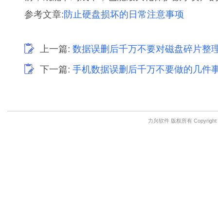
参考文章:
防止硬盘损坏的日常注意事项
上一篇:
数据误删后千万不要对磁盘碎片整
下一篇:
手机数据误删后千万不要做的几件
力兴软件 版权所有 Copyright © 201