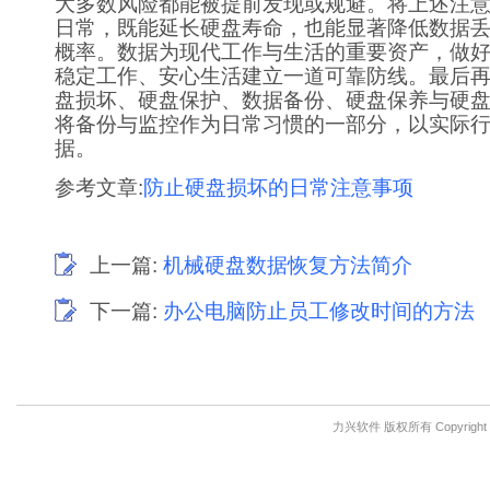
大多数风险都能被提前发现或规避。将上述注
日常，既能延长硬盘寿命，也能显著降低数据
概率。数据为现代工作与生活的重要资产，做
稳定工作、安心生活建立一道可靠防线。最后
盘损坏、硬盘保护、数据备份、硬盘保养与硬
将备份与监控作为日常习惯的一部分，以实际
据。
参考文章:
防止硬盘损坏的日常注意事项
上一篇:
机械硬盘数据恢复方法简介
下一篇:
办公电脑防止员工修改时间的方法
力兴软件 版权所有 Copyright © 201