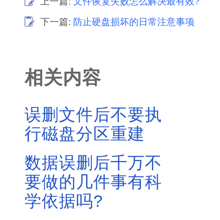
上一篇:
文件恢复失败怎么解决最有效?
下一篇:
防止硬盘损坏的日常注意事项
相关内容
误删文件后不要执
行磁盘分区重建
数据误删后千万不
要做的几件事有科
学依据吗?