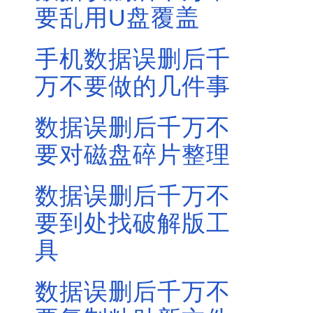
要乱用U盘覆盖
手机数据误删后千
万不要做的几件事
数据误删后千万不
要对磁盘碎片整理
数据误删后千万不
要到处找破解版工
具
数据误删后千万不