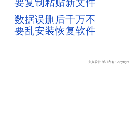
要复制粘贴新文件
数据误删后千万不
要乱安装恢复软件
力兴软件 版权所有 Copyright © 201