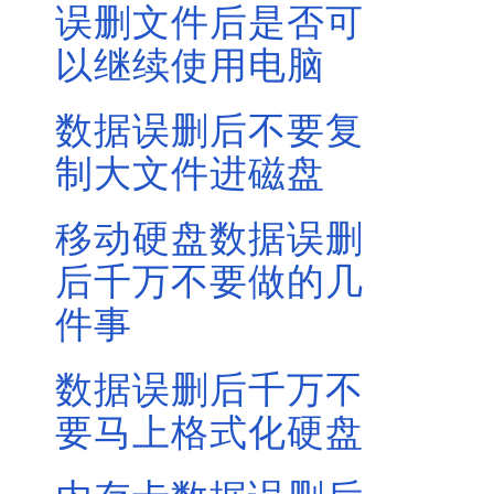
误删文件后是否可
以继续使用电脑
数据误删后不要复
制大文件进磁盘
移动硬盘数据误删
后千万不要做的几
件事
数据误删后千万不
要马上格式化硬盘