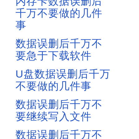
内存卡数据误删后
千万不要做的几件
事
数据误删后千万不
要急于下载软件
U盘数据误删后千万
不要做的几件事
数据误删后千万不
要继续写入文件
数据误删后千万不